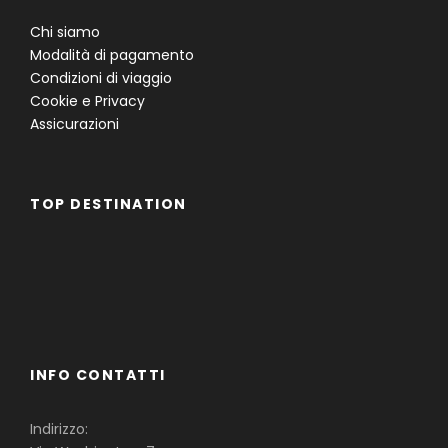
Chi siamo
Modalità di pagamento
Condizioni di viaggio
Cookie e Privacy
Assicurazioni
TOP DESTINATION
Famiglie
Gruppi
Single
INFO CONTATTI
Indirizzo: