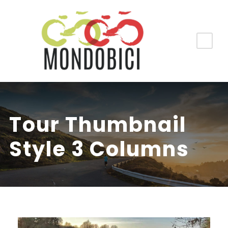
Tour Thumbnail
Style 3 Columns