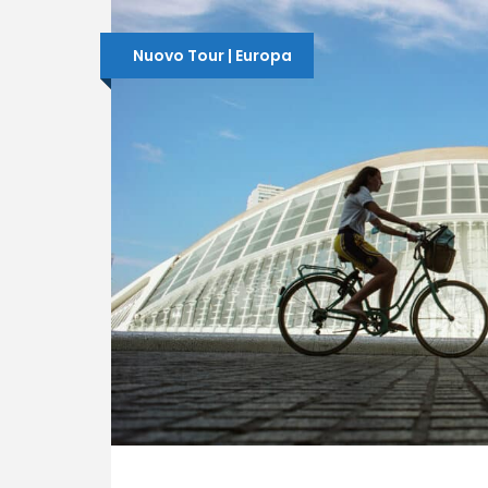
Nuovo Tour | Europa