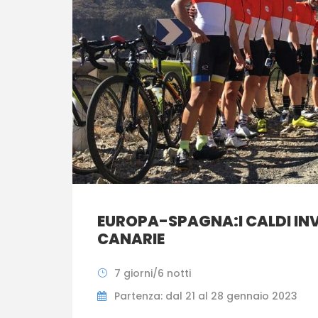
EUROPA-SPAGNA:I CALDI INV
CANARIE
7 giorni/6 notti
Partenza: dal 21 al 28 gennaio 2023