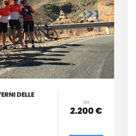
ERNI DELLE
da
2.200 €