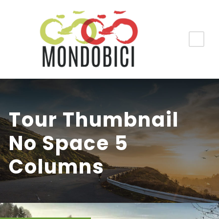
Tour Thumbnail
No Space 5
Columns