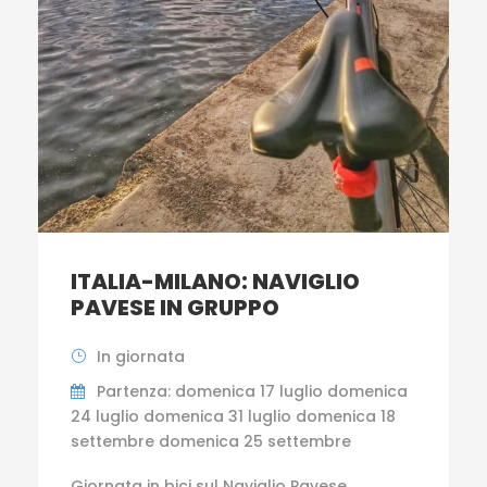
ITALIA-MILANO: NAVIGLIO
PAVESE IN GRUPPO
In giornata
Partenza: domenica 17 luglio domenica
24 luglio domenica 31 luglio domenica 18
settembre domenica 25 settembre
Giornata in bici sul Naviglio Pavese