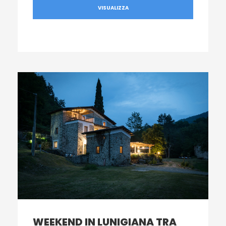
VISUALIZZA
WEEKEND IN LUNIGIANA TRA