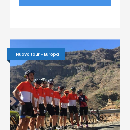
Nuovo tour - Europa