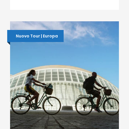
Nuovo Tour | Europa