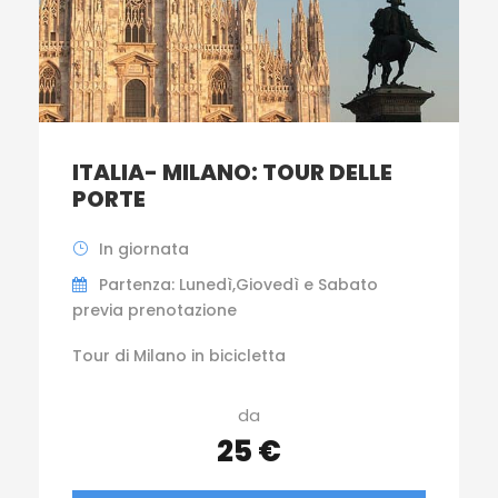
ITALIA- MILANO: TOUR DELLE
PORTE
In giornata
Partenza: Lunedì,Giovedì e Sabato
previa prenotazione
Tour di Milano in bicicletta
da
25 €