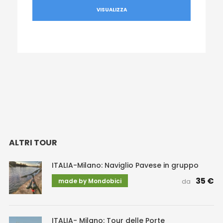
VISUALIZZA
ALTRI TOUR
ITALIA-Milano: Naviglio Pavese in gruppo
35 €
made by Mondobici
da
ITALIA- Milano: Tour delle Porte