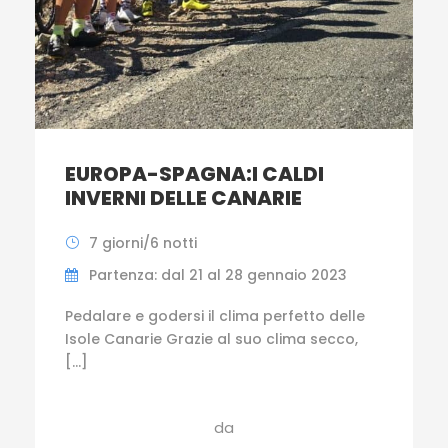
EUROPA-SPAGNA:I CALDI
INVERNI DELLE CANARIE
7 giorni/6 notti
Partenza: dal 21 al 28 gennaio 2023
Pedalare e godersi il clima perfetto delle
Isole Canarie Grazie al suo clima secco,
[…]
da