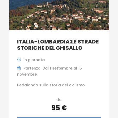
ITALIA-LOMBARDIA:LE STRADE
STORICHE DEL GHISALLO
In giornata
Partenza: Dal 1 settembre al 15
novembre
Pedalando sulla storia del ciclismo
da
95 €