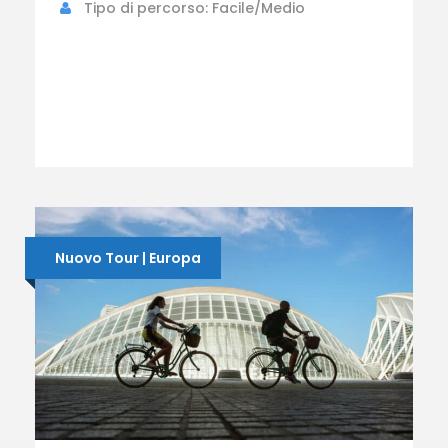
Tipo di percorso: Facile/Medio
Nuovo Tour | Europa