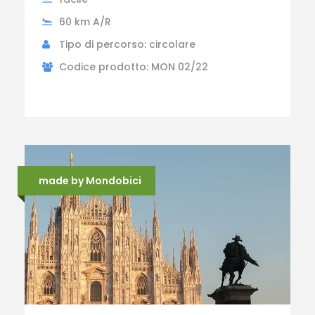
60 km A/R
Tipo di percorso: circolare
Codice prodotto: MON 02/22
made by Mondobici