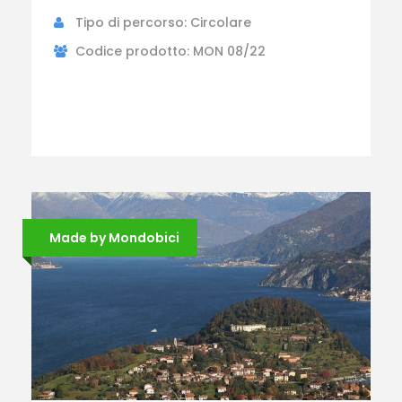
Tipo di percorso: Circolare
Codice prodotto: MON 08/22
Made by Mondobici