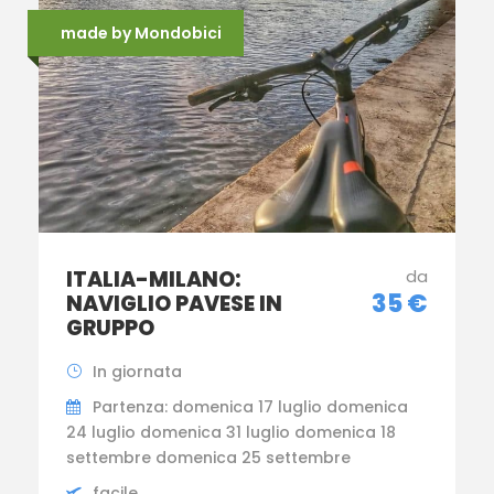
made by Mondobici
ITALIA-MILANO:
da
35 €
NAVIGLIO PAVESE IN
GRUPPO
In giornata
Partenza: domenica 17 luglio domenica
24 luglio domenica 31 luglio domenica 18
settembre domenica 25 settembre
facile