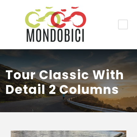
Tour Classic With
Detail 2 Columns