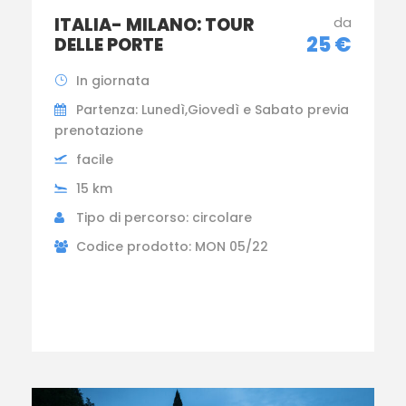
ITALIA- MILANO: TOUR
da
25 €
DELLE PORTE
In giornata
Partenza: Lunedì,Giovedì e Sabato previa
prenotazione
facile
15 km
Tipo di percorso: circolare
Codice prodotto: MON 05/22