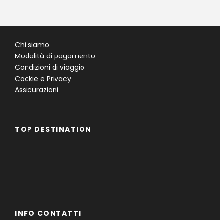
Chi siamo
Modalità di pagamento
Condizioni di viaggio
Cookie e Privacy
Assicurazioni
TOP DESTINATION
Famiglie
Gruppi
Single
INFO CONTATTI