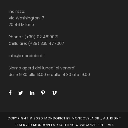
Indirizzo:
Via Washington, 7
20146 Milano
Phone : (+39) 02 4819071
Cellulare: (+39) 335 477007
info@mondobici.it
Siamo aperti dal lunedì al venerdì
dalle 9:30 alle 13:00 e dalle 14:30 alle 19:00
COPYRIGHT © 2020 MONDOBICI BY MONDOVELA SRL, ALL RIGHT
RESERVED MONDOVELA YACHTING & VACANZE SRL - VIA