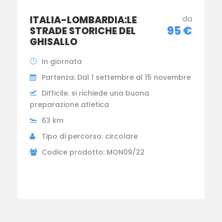
ITALIA-LOMBARDIA:LE
da
95 €
STRADE STORICHE DEL
GHISALLO
In giornata
Partenza: Dal 1 settembre al 15 novembre
Difficile. si richiede una buona
preparazione atletica
63 km
Tipo di percorso: circolare
Codice prodotto: MON09/22