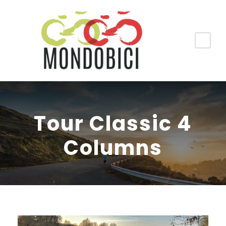
Tour Classic 4
Columns