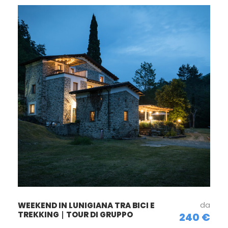
da
WEEKEND IN LUNIGIANA TRA BICI E
TREKKING ∣ TOUR DI GRUPPO
240 €