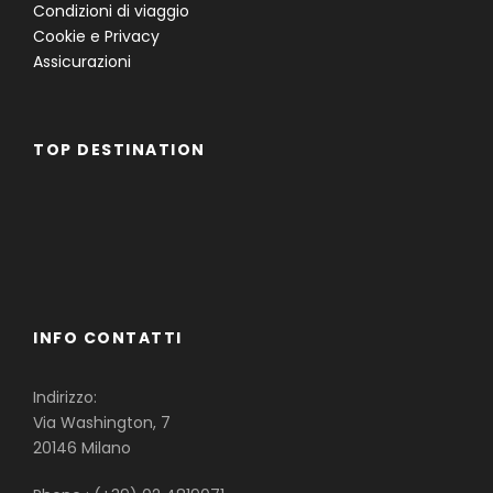
Condizioni di viaggio
Cookie e Privacy
Assicurazioni
TOP DESTINATION
Famiglie
Gruppi
Single
INFO CONTATTI
Indirizzo:
Via Washington, 7
20146 Milano