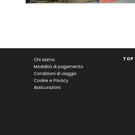
TOP
Chi siamo
Modalità di pagamento
Condizioni di viaggio
Cookie e Privacy
Assicurazioni