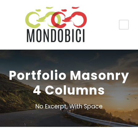
Portfolio Masonry
4 Columns
No Excerpt, With Space