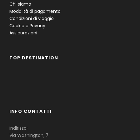
Chi siamo
Modalità di pagamento
Condizioni di viaggio
Cookie e Privacy
Assicurazioni
TOP DESTINATION
Famiglie
Gruppi
Single
INFO CONTATTI
Indirizzo:
Via Washington, 7