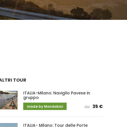
ALTRI TOUR
ITALIA-Milano: Naviglio Pavese in
gruppo
35 €
made by Mondobici
da
ITALIA- Milano: Tour delle Porte