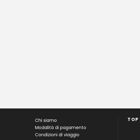
TOP
Chi siamo
Modalità di pagamento
Condizioni di viaggio