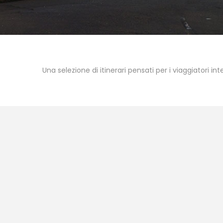
Una selezione di itinerari pensati per i viaggiatori int