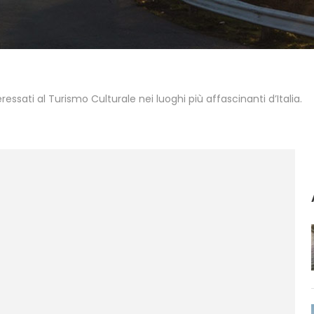
eressati al Turismo Culturale nei luoghi più affascinanti d’Italia.