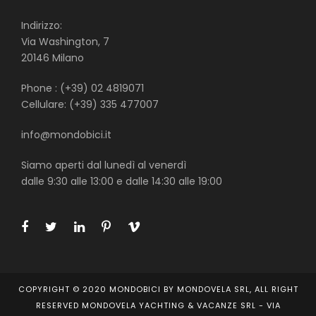
Indirizzo:
Via Washington, 7
20146 Milano
Phone : (+39) 02 4819071
Cellulare: (+39) 335 477007
info@mondobici.it
Siamo aperti dal lunedì al venerdì
dalle 9:30 alle 13:00 e dalle 14:30 alle 19:00
COPYRIGHT © 2020 MONDOBICI BY MONDOVELA SRL, ALL RIGHT
RESERVED MONDOVELA YACHTING & VACANZE SRL - VIA