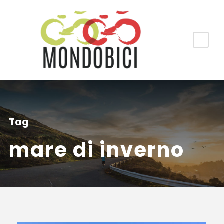
Tag
mare di inverno