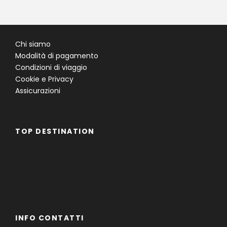
Chi siamo
Modalità di pagamento
Condizioni di viaggio
Cookie e Privacy
Assicurazioni
TOP DESTINATION
Famiglie
Gruppi
Single
INFO CONTATTI