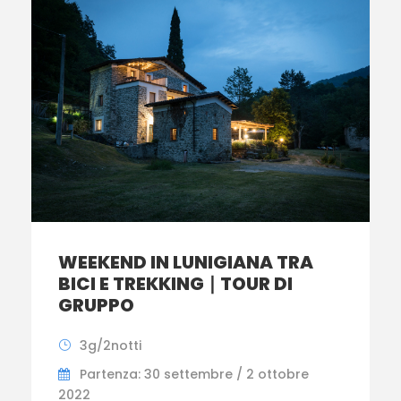
WEEKEND IN LUNIGIANA TRA
BICI E TREKKING ∣ TOUR DI
GRUPPO
3g/2notti
Partenza: 30 settembre / 2 ottobre
2022