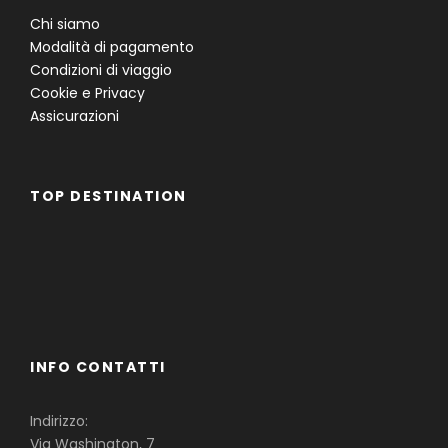
Chi siamo
Modalità di pagamento
Condizioni di viaggio
Cookie e Privacy
Assicurazioni
TOP DESTINATION
Famiglie
Gruppi
Single
INFO CONTATTI
Indirizzo:
Via Washington, 7