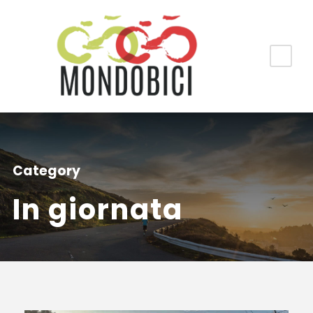
Category
In giornata