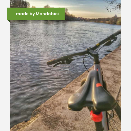
made by Mondobici