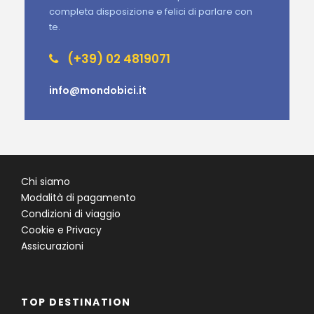
completa disposizione e felici di parlare con
te.
(+39) 02 4819071
info@mondobici.it
Chi siamo
Modalità di pagamento
Condizioni di viaggio
Cookie e Privacy
Assicurazioni
TOP DESTINATION