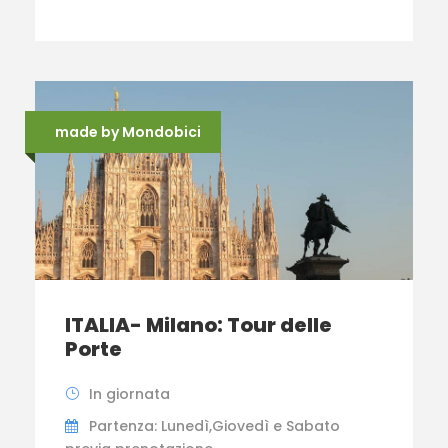
made by Mondobici
ITALIA- Milano: Tour delle
Porte
In giornata
Partenza: Lunedì,Giovedì e Sabato