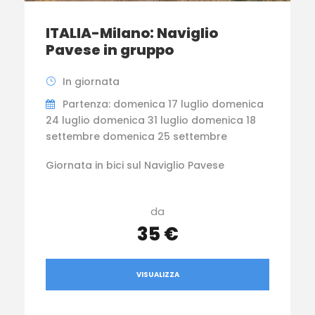
ITALIA-Milano: Naviglio
Pavese in gruppo
In giornata
Partenza: domenica 17 luglio domenica
24 luglio domenica 31 luglio domenica 18
settembre domenica 25 settembre
Giornata in bici sul Naviglio Pavese
da
35 €
VISUALIZZA