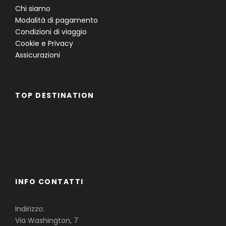
Chi siamo
Modalità di pagamento
Condizioni di viaggio
Cookie e Privacy
Assicurazioni
TOP DESTINATION
Famiglie
Gruppi
Single
INFO CONTATTI
Indirizzo:
Via Washington, 7