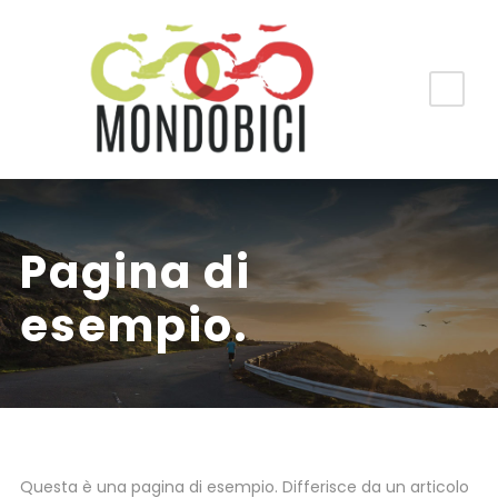
Pagina di
esempio.
Questa è una pagina di esempio. Differisce da un articolo