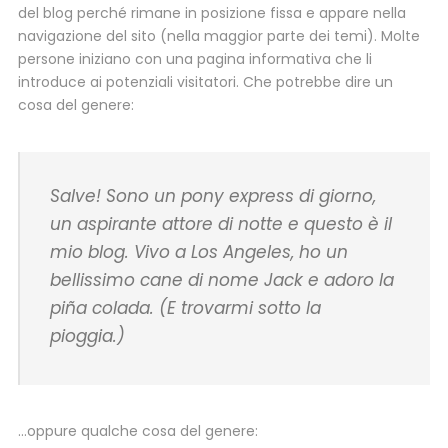
del blog perché rimane in posizione fissa e appare nella
navigazione del sito (nella maggior parte dei temi). Molte
persone iniziano con una pagina informativa che li
introduce ai potenziali visitatori. Che potrebbe dire un
cosa del genere:
Salve! Sono un pony express di giorno,
un aspirante attore di notte e questo è il
mio blog. Vivo a Los Angeles, ho un
bellissimo cane di nome Jack e adoro la
piña colada. (E trovarmi sotto la
pioggia.)
…oppure qualche cosa del genere: