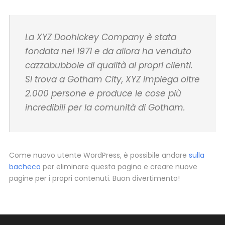
La XYZ Doohickey Company è stata
fondata nel 1971 e da allora ha venduto
cazzabubbole di qualità ai propri clienti.
SI trova a Gotham City, XYZ impiega oltre
2.000 persone e produce le cose più
incredibili per la comunità di Gotham.
Come nuovo utente WordPress, è possibile andare
sulla
bacheca
per eliminare questa pagina e creare nuove
pagine per i propri contenuti. Buon divertimento!