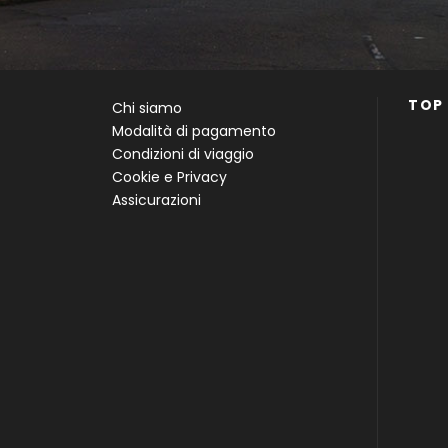
TOP
Chi siamo
Modalità di pagamento
Condizioni di viaggio
Cookie e Privacy
Assicurazioni