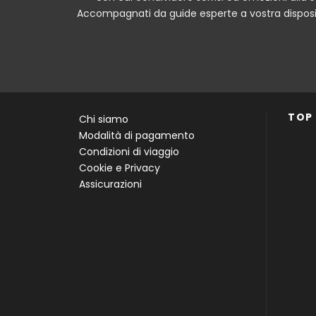
Accompagnati da guide esperte a vostra disposiz
TOP
Chi siamo
Modalità di pagamento
Condizioni di viaggio
Cookie e Privacy
Assicurazioni