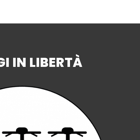
I IN LIBERTÀ