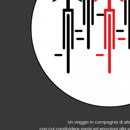
Un viaggio in compagnia di al
con cui condividere sorrisi ed emozioni alla 