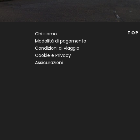
TOP
Chi siamo
Modalità di pagamento
Condizioni di viaggio
Cookie e Privacy
Assicurazioni