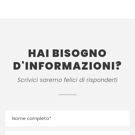
HAI BISOGNO
D'INFORMAZIONI?
Scrivici saremo felici di risponderti