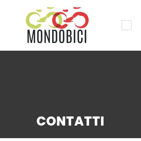
CONTATTI